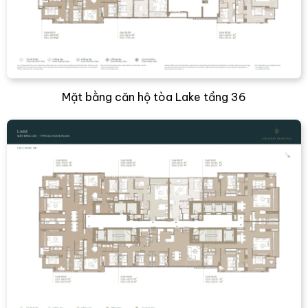
Mặt bằng căn hộ tòa Lake tầng 36