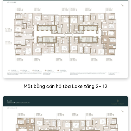
Mặt bằng căn hộ tòa Lake tầng 2- 12