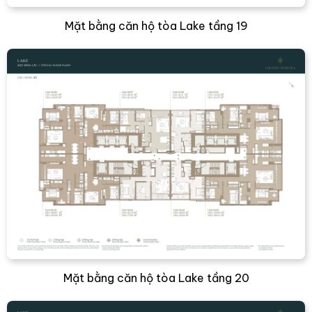
Mặt bằng căn hộ tòa Lake tầng 19
Mặt bằng căn hộ tòa Lake tầng 20