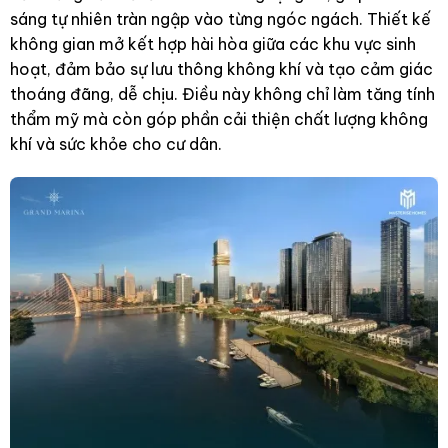
sáng tự nhiên tràn ngập vào từng ngóc ngách. Thiết kế
không gian mở kết hợp hài hòa giữa các khu vực sinh
hoạt, đảm bảo sự lưu thông không khí và tạo cảm giác
thoáng đãng, dễ chịu. Điều này không chỉ làm tăng tính
thẩm mỹ mà còn góp phần cải thiện chất lượng không
khí và sức khỏe cho cư dân.