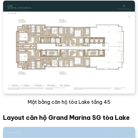
Mặt bằng căn hộ tòa Lake tầng 45
Layout căn hộ Grand Marina SG tòa Lake