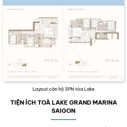
Layout căn hộ 3PN tòa Lake
TIỆN ÍCH TOÀ LAKE GRAND MARINA
SAIGON