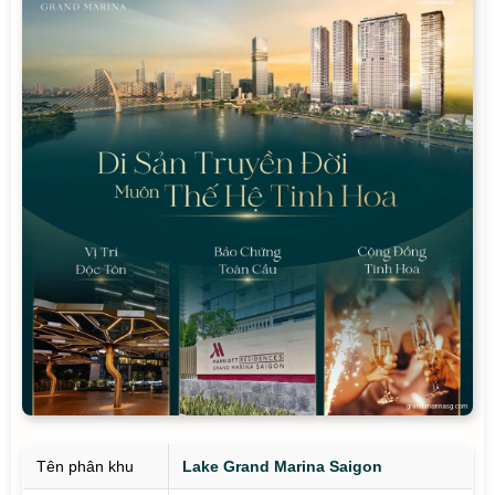
Tên phân khu
Lake Grand Marina Saigon