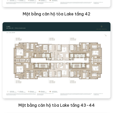
Mặt bằng căn hộ tòa Lake tầng 42
Mặt bằng căn hộ tòa Lake tầng 43-44