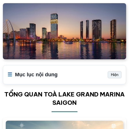
Mục lục nội dung
Hiện
TỔNG QUAN TOÀ LAKE GRAND MARINA
SAIGON