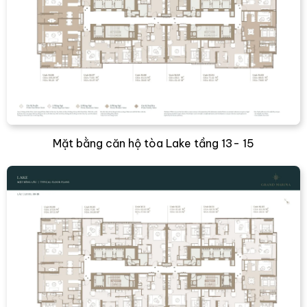
Mặt bằng căn hộ tòa Lake tầng 13- 15