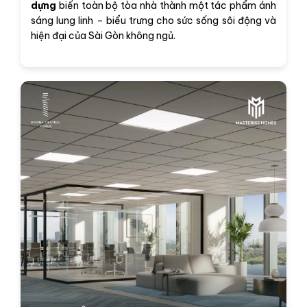
dựng
biến toàn bộ tòa nhà thành một tác phẩm ánh
sáng lung linh – biểu trưng cho sức sống sôi động và
hiện đại của Sài Gòn không ngủ.