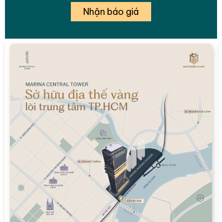
Nhận báo giá