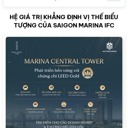
HỆ GIÁ TRỊ KHẲNG ĐỊNH VỊ THẾ BIỂU
TƯỢNG CỦA SAIGON MARINA IFC