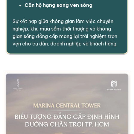
Căn hộ hạng sang ven sông
Sự kết hợp giữa không gian làm việc chuyên
nghiệp, khu mua sắm thời thượng và không
gian sống đẳng cấp mang lại trải nghiệm trọn
vẹn cho cư dân, doanh nghiệp và khách hàng.