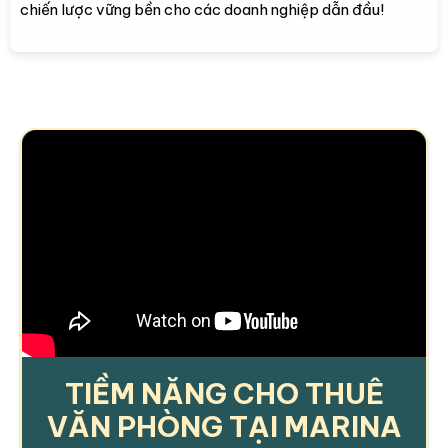
chiến lược vững bền cho các doanh nghiệp dẫn đầu!
TIỀM NĂNG CHO THUÊ
VĂN PHÒNG TẠI MARINA