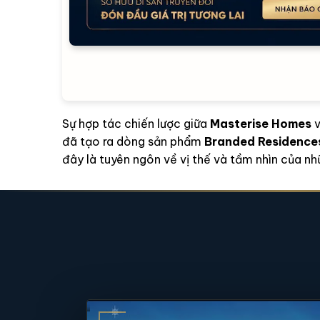
Sự hợp tác chiến lược giữa
Masterise Homes
đã tạo ra dòng sản phẩm
Branded Residence
đây là tuyên ngôn về vị thế và tầm nhìn của nh