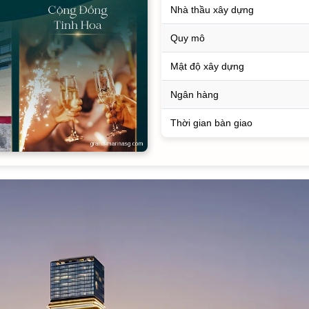
Nhà thầu xây dựng
Quy mô
Mật độ xây dựng
Ngân hàng
Thời gian bàn giao