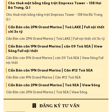
Cho thuê mặt bằng tầng trệt Empress Tower - 138 Hai
Bà Trưng, Q.1
Cho thuê mặt bằng tầng trệt Empress Tower - 138 Hai Bà Trưng,
Q.1
Cần Bán căn 2PN Grand Marina | Toà LAKE | Full nội thất
chỉ 3x tỷ
Cần Bán căn 2PN Grand Marina | Toà LAKE | Full nội thất chỉ 3x tỷ
Cần Bán căn 1PN Grand Marina | căn 09 Toà SEA | View
Sông Full nội thất
Cần Bán căn 1PN Grand Marina | căn 09 Toà SEA | View Sông Full
nội thất
Cần Bán căn 1PN Grand Marina | Căn #12 Toà SEA
Cần Bán căn 1PN Grand Marina | Căn #12 Toà SEA
Cần Bán căn 2PN Grand Marina | Toà SEA | View Sông
Cần Bán căn 2PN Grand Marina | Toà SEA | View Sông
ĐĂNG KÝ TƯ VẤN